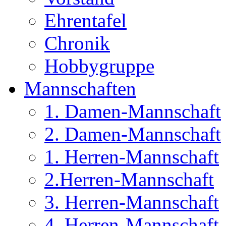
Ehrentafel
Chronik
Hobbygruppe
Mannschaften
1. Damen-Mannschaft
2. Damen-Mannschaft
1. Herren-Mannschaft
2.Herren-Mannschaft
3. Herren-Mannschaft
4. Herren-Mannschaft