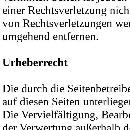
einer Rechtsverletzung nic
von Rechtsverletzungen wer
umgehend entfernen.
Urheberrecht
Die durch die Seitenbetreib
auf diesen Seiten unterlieg
Die Vervielfältigung, Bearb
der Verwertung außerhalb d