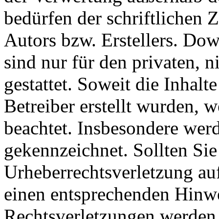
bedürfen der schriftlichen
Autors bzw. Erstellers. Do
sind nur für den privaten, 
gestattet. Soweit die Inhalt
Betreiber erstellt wurden, 
beachtet. Insbesondere werde
gekennzeichnet. Sollten Sie
Urheberrechtsverletzung au
einen entsprechenden Hinw
Rechtsverletzungen werden 