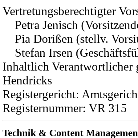
Vertretungsberechtigter Vor
Petra Jenisch (Vorsitzend
Pia Dorißen (stellv. Vors
Stefan Irsen (Geschäftsfü
Inhaltlich Verantwortliche
Hendricks
Registergericht: Amtsgerich
Registernummer: VR 315
Technik & Content Managemen