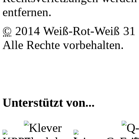
entfernen.
©
2014 Weiß-Rot-Weiß 31
Alle Rechte vorbehalten.
Unterstützt von...