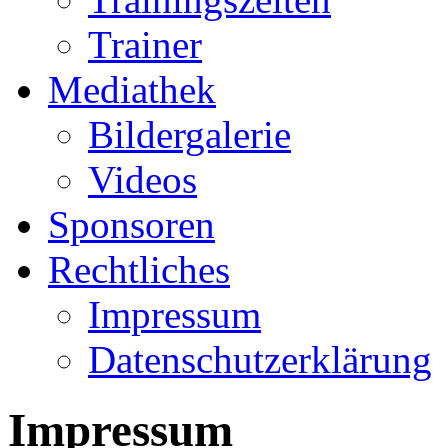
Trainer
Mediathek
Bildergalerie
Videos
Sponsoren
Rechtliches
Impressum
Datenschutzerklärung
Impressum