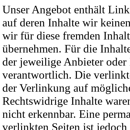
Unser Angebot enthält Links
auf deren Inhalte wir keine
wir für diese fremden Inha
übernehmen. Für die Inhalte 
der jeweilige Anbieter oder 
verantwortlich. Die verlin
der Verlinkung auf möglich
Rechtswidrige Inhalte ware
nicht erkennbar. Eine perma
verlinkten Seiten ist jedoc