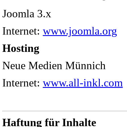
Joomla 3.x
Internet:
www.joomla.org
Hosting
Neue Medien Münnich
Internet:
www.all-inkl.com
Haftung für Inhalte