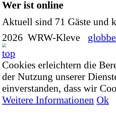
Wer ist online
Aktuell sind 71 Gäste und k
2026 WRW-Kleve
globbe
Cookies erleichtern die Bere
der Nutzung unserer Dienste
einverstanden, dass wir Co
Weitere Informationen
Ok