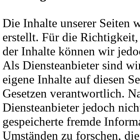
Die Inhalte unserer Seiten 
erstellt. Für die Richtigkeit
der Inhalte können wir je
Als Diensteanbieter sind w
eigene Inhalte auf diesen S
Gesetzen verantwortlich. N
Diensteanbieter jedoch nicht
gespeicherte fremde Inform
Umständen zu forschen, die 