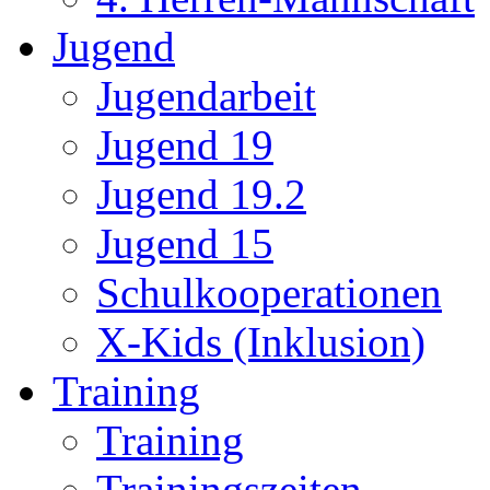
Jugend
Jugendarbeit
Jugend 19
Jugend 19.2
Jugend 15
Schulkooperationen
X-Kids (Inklusion)
Training
Training
Trainingszeiten