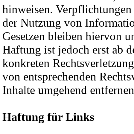
hinweisen. Verpflichtungen
der Nutzung von Informati
Gesetzen bleiben hiervon u
Haftung ist jedoch erst ab 
konkreten Rechtsverletzun
von entsprechenden Rechtsv
Inhalte umgehend entfernen
Haftung für Links