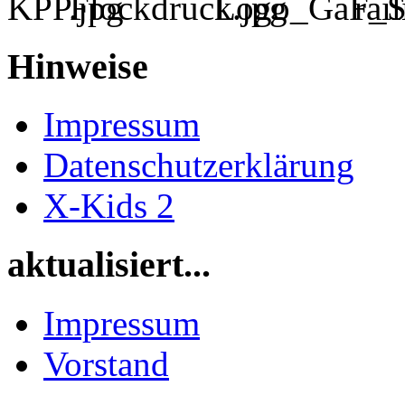
Hinweise
Impressum
Datenschutzerklärung
X-Kids 2
aktualisiert...
Impressum
Vorstand