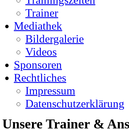
Trainer
Mediathek
Bildergalerie
Videos
Sponsoren
Rechtliches
Impressum
Datenschutzerklärung
Unsere Trainer & An