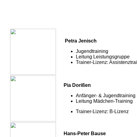
Petra Jenisch
Jugendtraining
Leitung Leistungsgruppe
Trainer-Lizenz: Assistenztra
Pia Dorißen
Anfänger- & Jugendtraining
Leitung Mädchen-Training
Trainer-Lizenz: B-Lizenz
Hans-Peter Bause