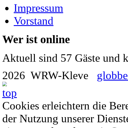
Impressum
Vorstand
Wer ist online
Aktuell sind 57 Gäste und k
2026 WRW-Kleve
globbe
Cookies erleichtern die Bere
der Nutzung unserer Dienste