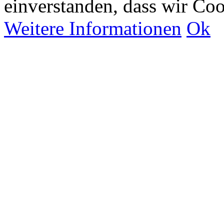
einverstanden, dass wir Co
Weitere Informationen
Ok