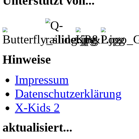
Unterstützt von...
Hinweise
Impressum
Datenschutzerklärung
X-Kids 2
aktualisiert...