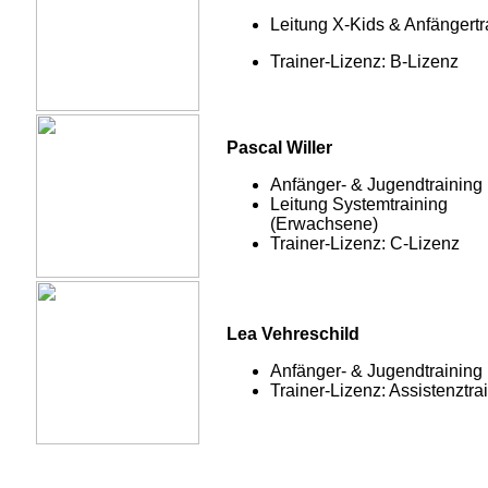
Leitung X-Kids & Anfängertr
Trainer-Lizenz: B-Lizenz
Pascal Willer
Anfänger- & Jugendtraining
Leitung Systemtraining
(Erwachsene)
Trainer-Lizenz: C-Lizenz
Lea Vehreschild
Anfänger- & Jugendtraining
Trainer-Lizenz: Assistenztra