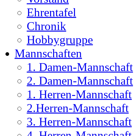
Ehrentafel
Chronik
Hobbygruppe
Mannschaften
1. Damen-Mannschaft
2. Damen-Mannschaft
1. Herren-Mannschaft
2.Herren-Mannschaft
3. Herren-Mannschaft
4. Herren-Mannschaft