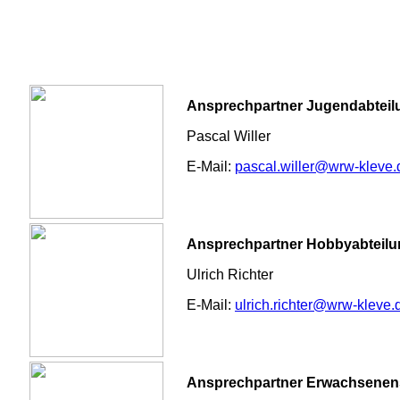
Ansprechpartner Jugendabteil
Pascal Willer
E-Mail:
pascal.willer@wrw-kleve.
Ansprechpartner Hobbyabteilu
Ulrich Richter
E-Mail:
ulrich.richter@wrw-kleve.
Ansprechpartner Erwachsenens