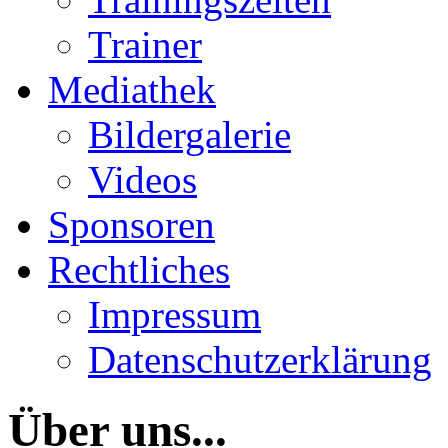
Trainer
Mediathek
Bildergalerie
Videos
Sponsoren
Rechtliches
Impressum
Datenschutzerklärung
Über uns...