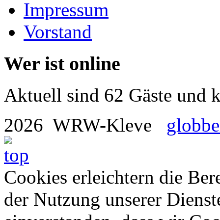
Impressum
Vorstand
Wer ist online
Aktuell sind 62 Gäste und k
2026 WRW-Kleve
globbe
Cookies erleichtern die Bere
der Nutzung unserer Dienste