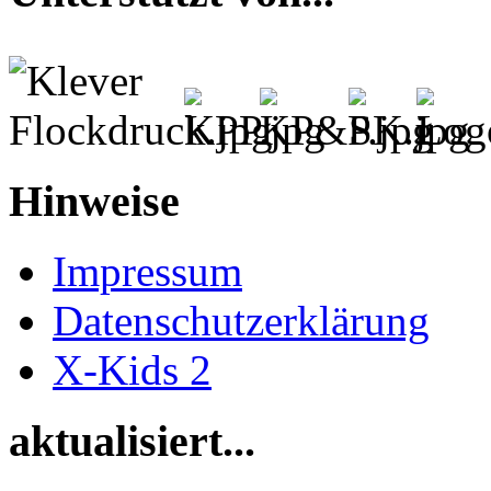
Hinweise
Impressum
Datenschutzerklärung
X-Kids 2
aktualisiert...