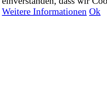
einverstanden, dass wir Co
Weitere Informationen
Ok