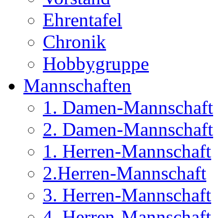
Ehrentafel
Chronik
Hobbygruppe
Mannschaften
1. Damen-Mannschaft
2. Damen-Mannschaft
1. Herren-Mannschaft
2.Herren-Mannschaft
3. Herren-Mannschaft
4. Herren-Mannschaft