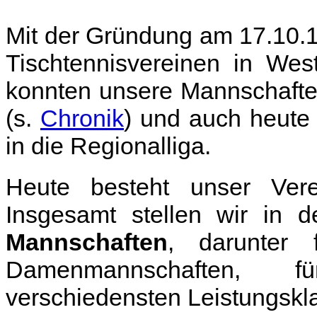
Mit der Gründung am 17.10.1
Tischtennisvereinen in Wes
konnten unsere Mannschaften
(s.
Chronik
) und auch heute 
in die Regionalliga.
Heute besteht unser Ve
Insgesamt stellen wir in 
Mannschaften
, darunter 
Damenmannschaften, f
verschiedensten Leistungskl