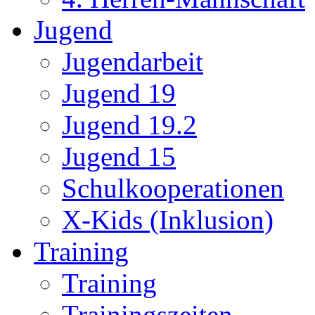
Jugend
Jugendarbeit
Jugend 19
Jugend 19.2
Jugend 15
Schulkooperationen
X-Kids (Inklusion)
Training
Training
Trainingszeiten