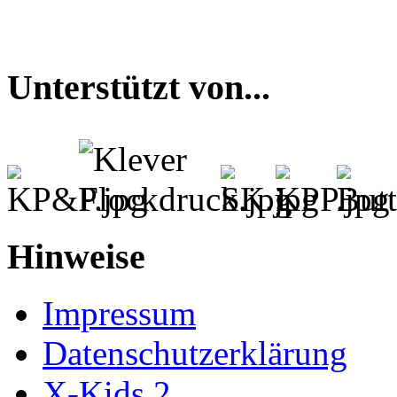
Unterstützt von...
Hinweise
Impressum
Datenschutzerklärung
X-Kids 2