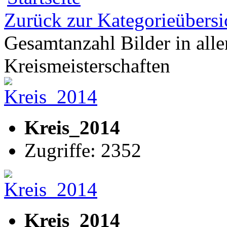
Zurück zur Kategorieübersi
Gesamtanzahl Bilder in all
Kreismeisterschaften
Kreis_2014
Zugriffe: 2352
Kreis_2014