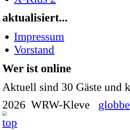
aktualisiert...
Impressum
Vorstand
Wer ist online
Aktuell sind 30 Gäste und k
2026 WRW-Kleve
globbe