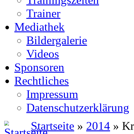
Trainer
Mediathek
Bildergalerie
Videos
Sponsoren
Rechtliches
Impressum
Datenschutzerklärung
Startseite
»
2014
» Kr