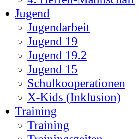
Jugend
Jugendarbeit
Jugend 19
Jugend 19.2
Jugend 15
Schulkooperationen
X-Kids (Inklusion)
Training
Training
Trainingszeiten