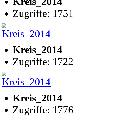
Kreis_2014
Zugriffe: 1751
Kreis_2014
Zugriffe: 1722
Kreis_2014
Zugriffe: 1776