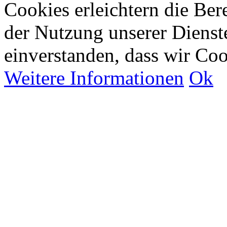
Cookies erleichtern die Bere
der Nutzung unserer Dienste
einverstanden, dass wir Co
Weitere Informationen
Ok