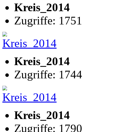
Kreis_2014
Zugriffe: 1751
Kreis_2014
Zugriffe: 1744
Kreis_2014
Zugriffe: 1790