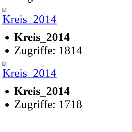
Kreis_2014
Zugriffe: 1814
Kreis_2014
Zugriffe: 1718