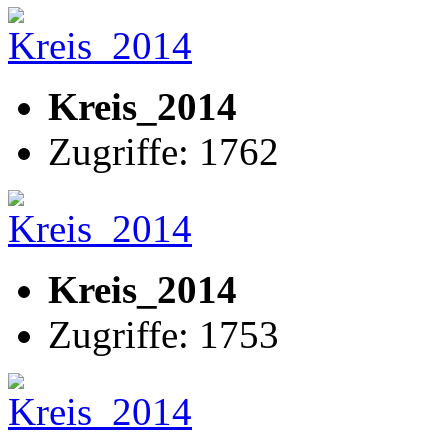
Kreis_2014
Zugriffe: 1762
Kreis_2014
Zugriffe: 1753