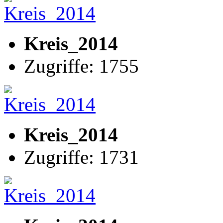
Kreis_2014
Zugriffe: 1755
Kreis_2014
Zugriffe: 1731