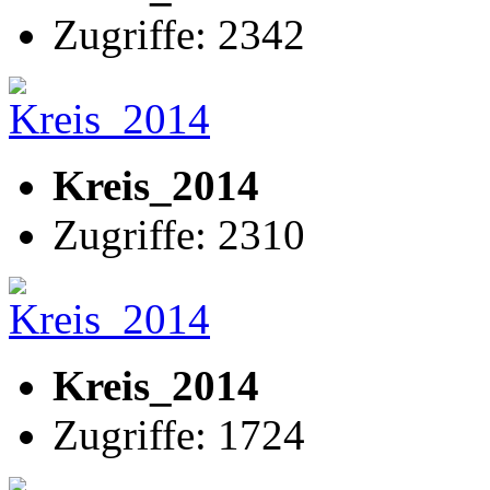
Zugriffe: 2342
Kreis_2014
Zugriffe: 2310
Kreis_2014
Zugriffe: 1724