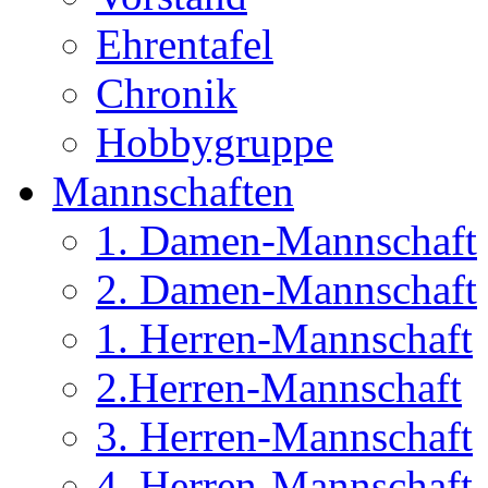
Ehrentafel
Chronik
Hobbygruppe
Mannschaften
1. Damen-Mannschaft
2. Damen-Mannschaft
1. Herren-Mannschaft
2.Herren-Mannschaft
3. Herren-Mannschaft
4. Herren-Mannschaft