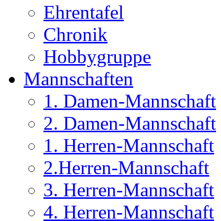
Ehrentafel
Chronik
Hobbygruppe
Mannschaften
1. Damen-Mannschaft
2. Damen-Mannschaft
1. Herren-Mannschaft
2.Herren-Mannschaft
3. Herren-Mannschaft
4. Herren-Mannschaft