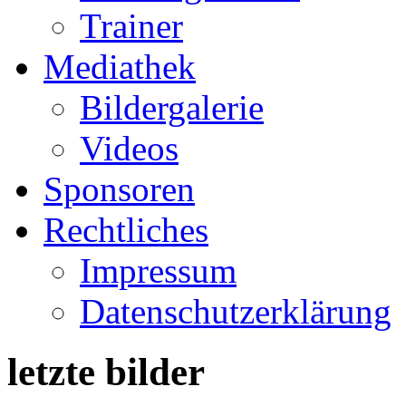
Trainer
Mediathek
Bildergalerie
Videos
Sponsoren
Rechtliches
Impressum
Datenschutzerklärung
letzte bilder