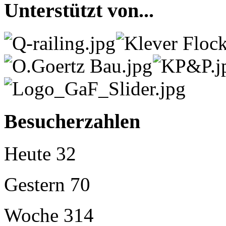
Unterstützt von...
Besucherzahlen
Heute
32
Gestern
70
Woche
314