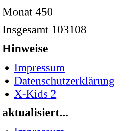
Monat
450
Insgesamt
103108
Hinweise
Impressum
Datenschutzerklärung
X-Kids 2
aktualisiert...