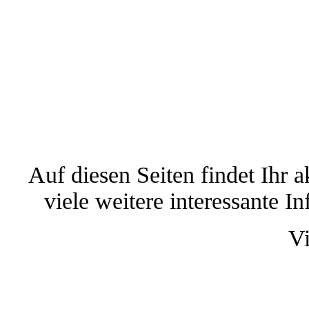
Auf diesen Seiten findet Ihr 
viele weitere interessante 
Vi