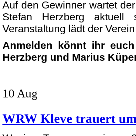
Auf den Gewinner wartet d
Stefan Herzberg aktuell
Veranstaltung lädt der Verein
Anmelden könnt ihr euch 
Herzberg und Marius Küper
10
Aug
WRW Kleve trauert um