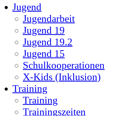
Jugend
Jugendarbeit
Jugend 19
Jugend 19.2
Jugend 15
Schulkooperationen
X-Kids (Inklusion)
Training
Training
Trainingszeiten