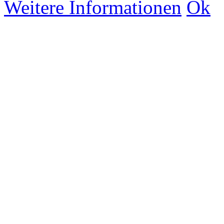
Weitere Informationen
Ok