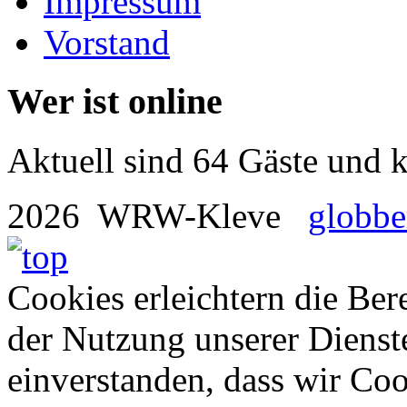
Impressum
Vorstand
Wer ist online
Aktuell sind 64 Gäste und k
2026 WRW-Kleve
globbe
Cookies erleichtern die Bere
der Nutzung unserer Dienste
einverstanden, dass wir Co