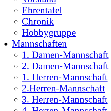
Ehrentafel
Chronik
Hobbygruppe
Mannschaften
1. Damen-Mannschaft
2. Damen-Mannschaft
1. Herren-Mannschaft
2.Herren-Mannschaft
3. Herren-Mannschaft
4. Herren-Mannschaft