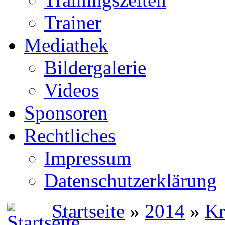
Trainer
Mediathek
Bildergalerie
Videos
Sponsoren
Rechtliches
Impressum
Datenschutzerklärung
Startseite
»
2014
»
Kr