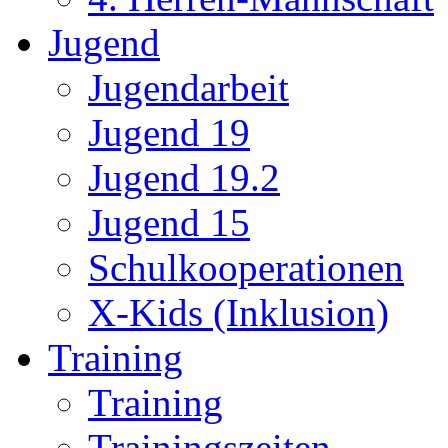
Jugend
Jugendarbeit
Jugend 19
Jugend 19.2
Jugend 15
Schulkooperationen
X-Kids (Inklusion)
Training
Training
Trainingszeiten