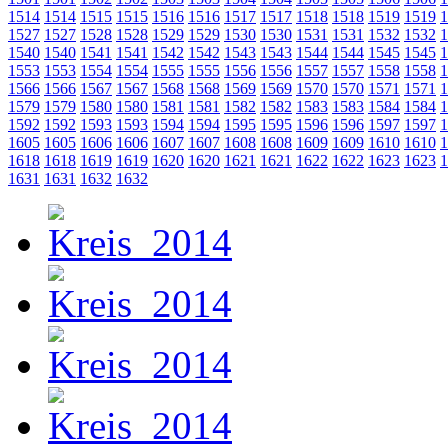
1514
1514
1515
1515
1516
1516
1517
1517
1518
1518
1519
1519
1
1527
1527
1528
1528
1529
1529
1530
1530
1531
1531
1532
1532
1
1540
1540
1541
1541
1542
1542
1543
1543
1544
1544
1545
1545
1
1553
1553
1554
1554
1555
1555
1556
1556
1557
1557
1558
1558
1
1566
1566
1567
1567
1568
1568
1569
1569
1570
1570
1571
1571
1
1579
1579
1580
1580
1581
1581
1582
1582
1583
1583
1584
1584
1
1592
1592
1593
1593
1594
1594
1595
1595
1596
1596
1597
1597
1
1605
1605
1606
1606
1607
1607
1608
1608
1609
1609
1610
1610
1
1618
1618
1619
1619
1620
1620
1621
1621
1622
1622
1623
1623
1
1631
1631
1632
1632