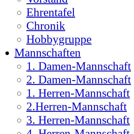
Ehrentafel
Chronik
Hobbygruppe
Mannschaften
1. Damen-Mannschaft
2. Damen-Mannschaft
1. Herren-Mannschaft
2.Herren-Mannschaft
3. Herren-Mannschaft
4. Herren-Mannschaft