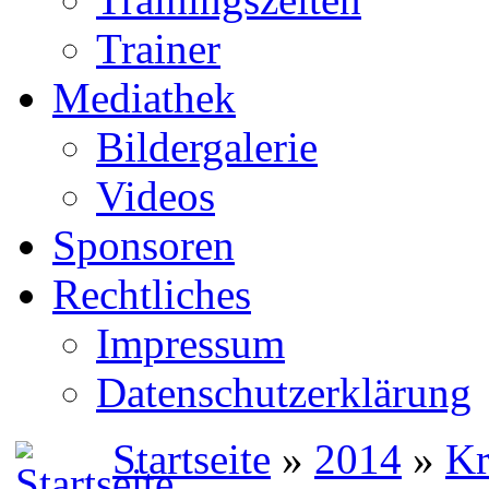
Trainer
Mediathek
Bildergalerie
Videos
Sponsoren
Rechtliches
Impressum
Datenschutzerklärung
Startseite
»
2014
»
Kr