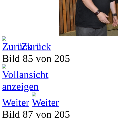
Zurück
Bild 85 von 205
Weiter
Bild 87 von 205