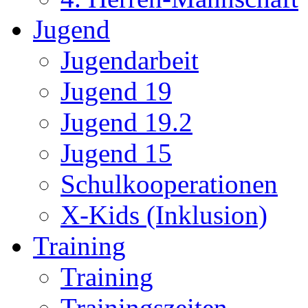
Jugend
Jugendarbeit
Jugend 19
Jugend 19.2
Jugend 15
Schulkooperationen
X-Kids (Inklusion)
Training
Training
Trainingszeiten