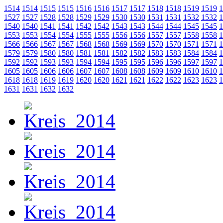
1514
1514
1515
1515
1516
1516
1517
1517
1518
1518
1519
1519
1
1527
1527
1528
1528
1529
1529
1530
1530
1531
1531
1532
1532
1
1540
1540
1541
1541
1542
1542
1543
1543
1544
1544
1545
1545
1
1553
1553
1554
1554
1555
1555
1556
1556
1557
1557
1558
1558
1
1566
1566
1567
1567
1568
1568
1569
1569
1570
1570
1571
1571
1
1579
1579
1580
1580
1581
1581
1582
1582
1583
1583
1584
1584
1
1592
1592
1593
1593
1594
1594
1595
1595
1596
1596
1597
1597
1
1605
1605
1606
1606
1607
1607
1608
1608
1609
1609
1610
1610
1
1618
1618
1619
1619
1620
1620
1621
1621
1622
1622
1623
1623
1
1631
1631
1632
1632