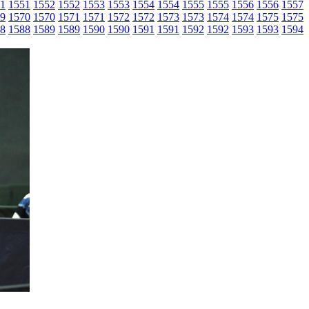
1
1551
1552
1552
1553
1553
1554
1554
1555
1555
1556
1556
1557
9
1570
1570
1571
1571
1572
1572
1573
1573
1574
1574
1575
1575
8
1588
1589
1589
1590
1590
1591
1591
1592
1592
1593
1593
1594