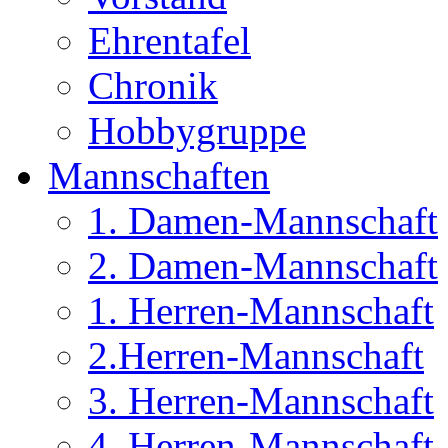
Ehrentafel
Chronik
Hobbygruppe
Mannschaften
1. Damen-Mannschaft
2. Damen-Mannschaft
1. Herren-Mannschaft
2.Herren-Mannschaft
3. Herren-Mannschaft
4. Herren-Mannschaft