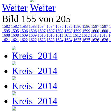
Weiter
Bild 155 von 205
1582
1582
1583
1583
1584
1584
1585
1585
1586
1586
1587
1587
1
1595
1595
1596
1596
1597
1597
1598
1598
1599
1599
1600
1600
1
1608
1608
1609
1609
1610
1610
1611
1611
1612
1612
1613
1613
1
1621
1621
1622
1622
1623
1623
1624
1624
1625
1625
1626
1626
1