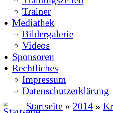
Trainer
Mediathek
Bildergalerie
Videos
Sponsoren
Rechtliches
Impressum
Datenschutzerklärung
Startseite
»
2014
»
Kr