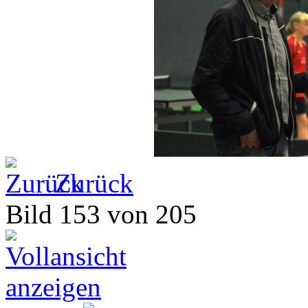
Zurück
Bild 153 von 205