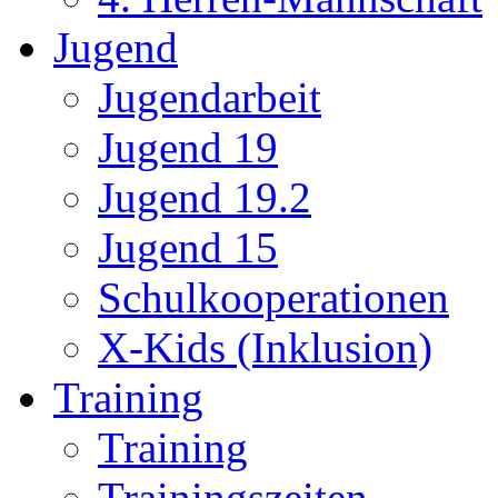
Jugend
Jugendarbeit
Jugend 19
Jugend 19.2
Jugend 15
Schulkooperationen
X-Kids (Inklusion)
Training
Training
Trainingszeiten